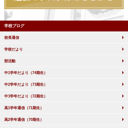
学校ブログ
校長通信
学校だより
部活動
中1学年だより（74期生）
中2学年だより（73期生）
中3学年だより（72期生）
高1学年通信（71期生）
高2学年通信（70期生）