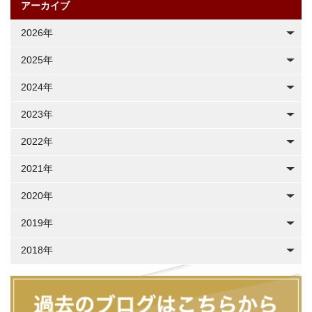
アーカイブ
2026年
2025年
2024年
2023年
2022年
2021年
2020年
2019年
2018年