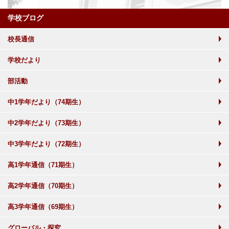
学校ブログ
校長通信
学校だより
部活動
中1学年だより（74期生）
中2学年だより（73期生）
中3学年だより（72期生）
高1学年通信（71期生）
高2学年通信（70期生）
高3学年通信（69期生）
グローバル・探究