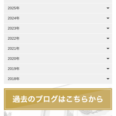
2025年
2024年
2023年
2022年
2021年
2020年
2019年
2018年