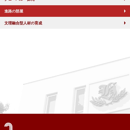
進路の部屋
文理融合型人材の育成