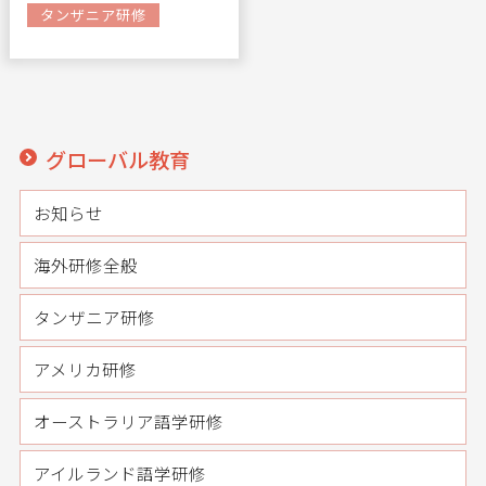
タンザニア研修
グローバル教育
お知らせ
海外研修全般
タンザニア研修
アメリカ研修
オーストラリア語学研修
アイルランド語学研修