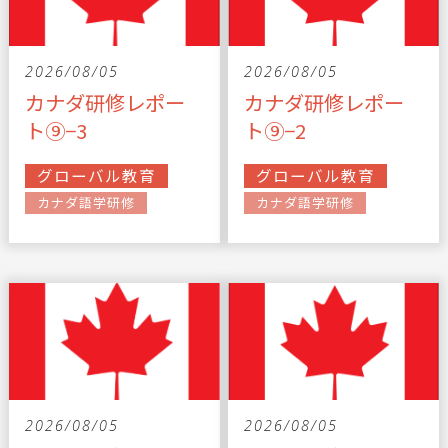
2026/08/05
2026/08/05
カナダ研修レポー
カナダ研修レポー
ト⑨−3
ト⑨−2
グローバル教育
グローバル教育
カナダ語学研修
カナダ語学研修
2026/08/05
2026/08/05