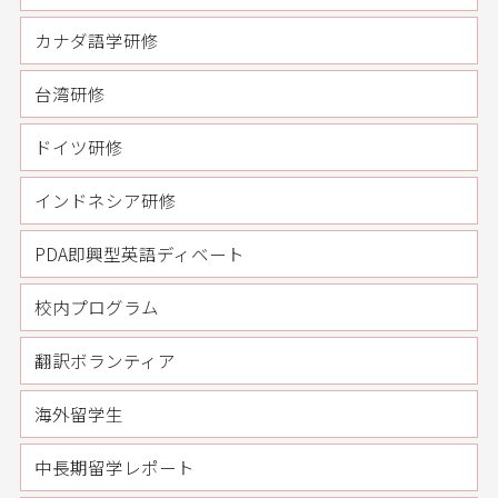
カナダ語学研修
台湾研修
ドイツ研修
インドネシア研修
PDA即興型英語ディベート
校内プログラム
翻訳ボランティア
海外留学生
中長期留学レポート