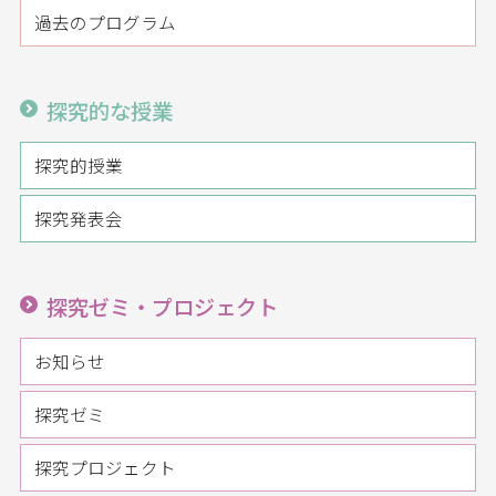
過去のプログラム
探究的な授業
探究的授業
探究発表会
探究ゼミ・プロジェクト
お知らせ
探究ゼミ
探究プロジェクト