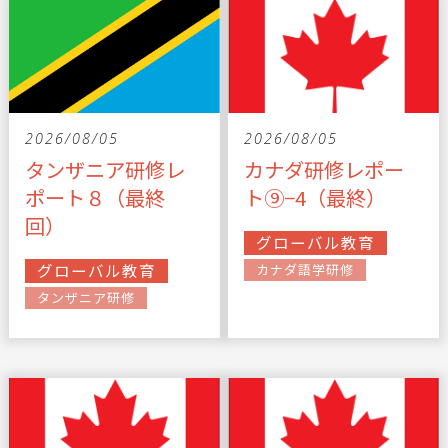
2026/08/05
2026/08/05
タンザニア研修レ
カナダ研修レポー
ポート８（最終
ト⑨−4（最終）
回）
グローバル教育
グローバル教育
カナダ語学研修
タンザニア研修