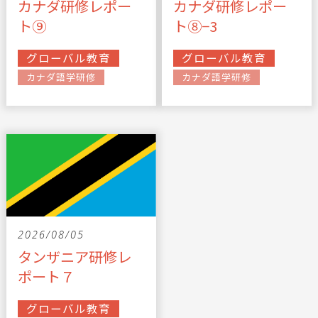
カナダ研修レポー
カナダ研修レポー
ト⑨
ト⑧−3
グローバル教育
グローバル教育
カナダ語学研修
カナダ語学研修
2026/08/05
タンザニア研修レ
ポート７
グローバル教育