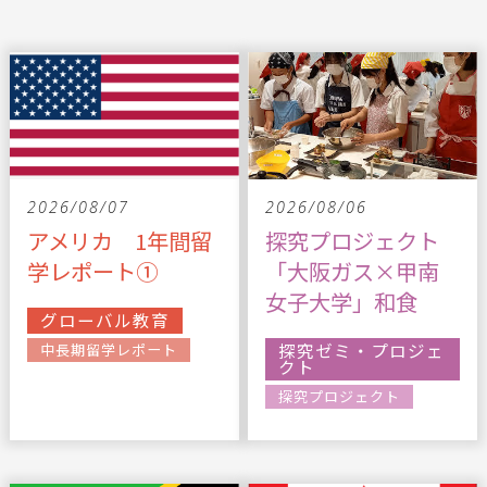
2026/08/07
2026/08/06
アメリカ 1年間留
探究プロジェクト
学レポート①
「大阪ガス×甲南
女子大学」和食
グローバル教育
探究ゼミ・プロジェ
中長期留学レポート
クト
探究プロジェクト