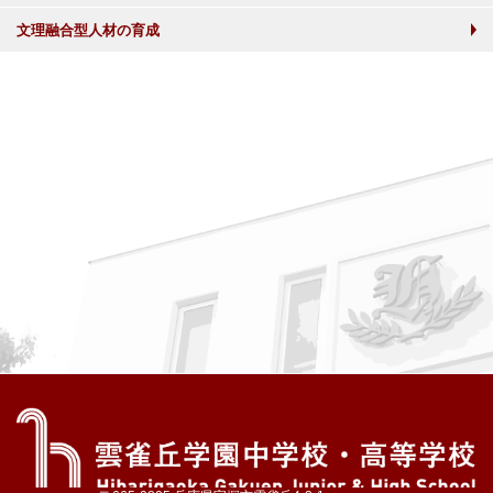
文理融合型人材の育成