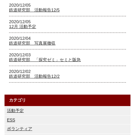
2020/12/05
鉄道研究部 活動報告12/5
2020/12/05
12月 活動予定
2020/12/04
鉄道研究部 写真展撤収
2020/12/03
鉄道研究部 「探究ゼミ」セミと阪急
2020/12/02
鉄道研究部 活動報告12/2
カテゴリ
活動予定
ESS
ボランティア