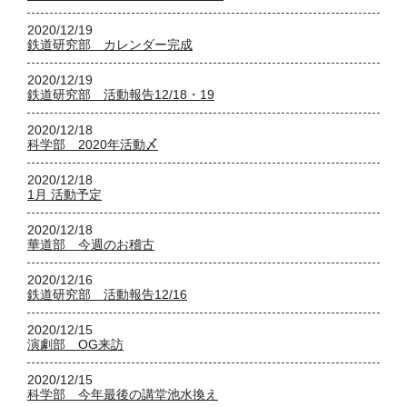
2020/12/19
鉄道研究部 カレンダー完成
2020/12/19
鉄道研究部 活動報告12/18・19
2020/12/18
科学部 2020年活動〆
2020/12/18
1月 活動予定
2020/12/18
華道部 今週のお稽古
2020/12/16
鉄道研究部 活動報告12/16
2020/12/15
演劇部 OG来訪
2020/12/15
科学部 今年最後の講堂池水換え