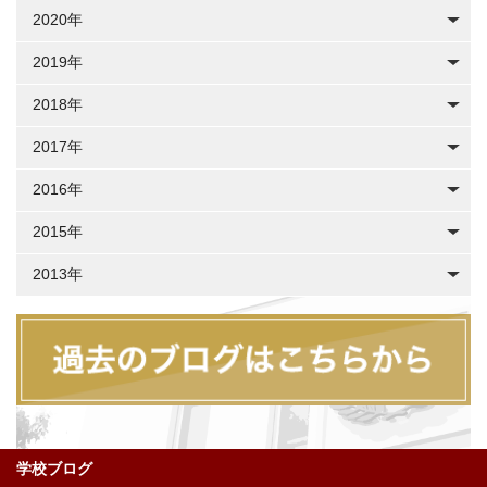
2020年
2019年
2018年
2017年
2016年
2015年
2013年
学校ブログ