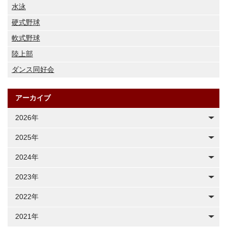
水泳
硬式野球
軟式野球
陸上部
ダンス同好会
アーカイブ
2026年
2025年
2024年
2023年
2022年
2021年