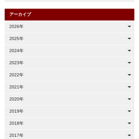
アーカイブ
2026年
2025年
2024年
2023年
2022年
2021年
2020年
2019年
2018年
2017年