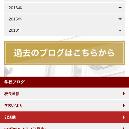
2016年
2015年
2013年
学校ブログ
校長通信
学校だより
部活動