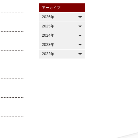
アーカイブ
2026年
2025年
2024年
2023年
2022年