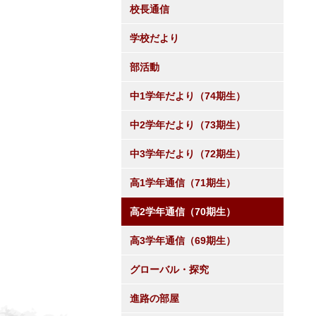
校長通信
学校だより
部活動
中1学年だより（74期生）
中2学年だより（73期生）
中3学年だより（72期生）
高1学年通信（71期生）
高2学年通信（70期生）
高3学年通信（69期生）
グローバル・探究
進路の部屋