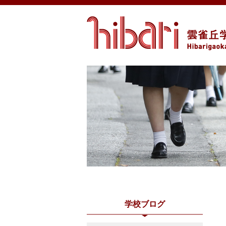
学校ブログ