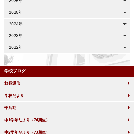
2026年
2025年
2024年
2023年
2022年
学校ブログ
校長通信
学校だより
部活動
中1学年だより（74期生）
中2学年だより（73期生）