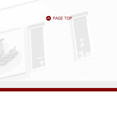
アクセス
資料請求
サイトマップ
採用情報
いじめ防止基本方針
プライバシーポリシー