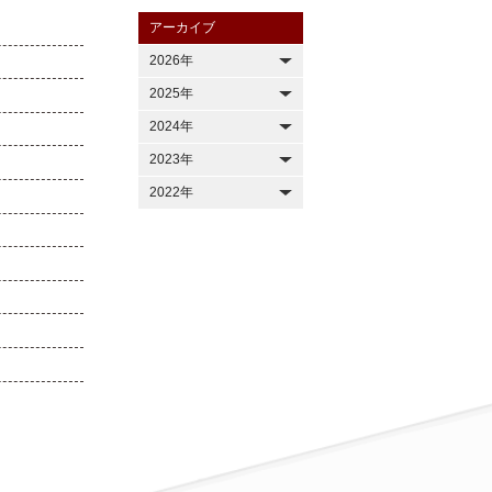
アーカイブ
2026年
2025年
2024年
2023年
2022年