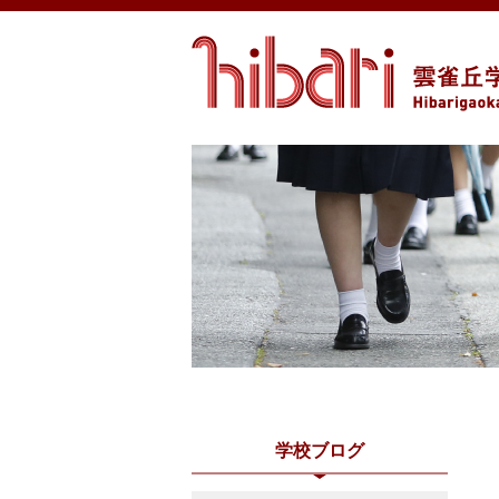
学校ブログ