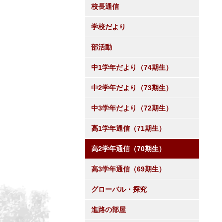
校長通信
学校だより
部活動
中1学年だより（74期生）
中2学年だより（73期生）
中3学年だより（72期生）
高1学年通信（71期生）
高2学年通信（70期生）
高3学年通信（69期生）
グローバル・探究
進路の部屋