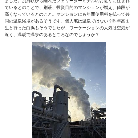
ました。別府駅から離れたフェリーターミナルのお近くに住まれ
ているとのことで、別荘、投資目的のマンションが増え、値段が
高くなっているとのこと。マンションにも年間使用料を払って共
同の温泉浴場があるそうです。個人宅は温泉ではない？昨年高１
生と行った白浜もそうでしたが、ワーケーションの人気は空港が
近く、温暖で温泉のあるところなのでしょうか？