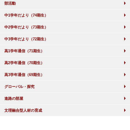
部活動
中1学年だより（74期生）
中2学年だより（73期生）
中3学年だより（72期生）
高1学年通信（71期生）
高2学年通信（70期生）
高3学年通信（69期生）
グローバル・探究
進路の部屋
文理融合型人材の育成